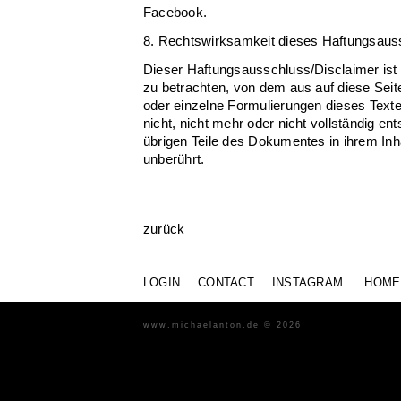
Facebook.
8. Rechtswirksamkeit dieses Haftungsau
Dieser Haftungsausschluss/Disclaimer ist 
zu betrachten, von dem aus auf diese Seit
oder einzelne Formulierungen dieses Text
nicht, nicht mehr oder nicht vollständig ent
übrigen Teile des Dokumentes in ihrem Inha
unberührt.
zurück
LOGIN
CONTACT
INSTAGRAM
HOME
www.michaelanton.de © 2026