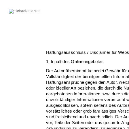
Haftungsausschluss / Disclaimer für Webs
1. Inhalt des Onlineangebotes
Der Autor übernimmt keinerlei Gewähr für di
Vollständigkeit der bereitgestellten Inform
Haftungsansprüche gegen den Autor, welch
oder ideeller Art beziehen, die durch die 
dargebotenen Informationen bzw. durch die
unvollständiger Informationen verursacht w
ausgeschlossen, sofern seitens des Autors
vorsätzliches oder grob fahrlässiges Versc
sind freibleibend und unverbindlich. Der Au
vor, Teile der Seiten oder das gesamte An
Ankündigung zu verändern, zu ergänzen, z