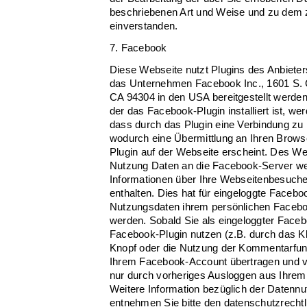
beschriebenen Art und Weise und zu dem
einverstanden.
7. Facebook
Diese Webseite nutzt Plugins des Anbiet
das Unternehmen Facebook Inc., 1601 S. Ca
CA 94304 in den USA bereitgestellt werden
der das Facebook-Plugin installiert ist, we
dass durch das Plugin eine Verbindung zu
wodurch eine Übermittlung an Ihren Browse
Plugin auf der Webseite erscheint. Des We
Nutzung Daten an die Facebook-Server wei
Informationen über Ihre Webseitenbesuch
enthalten. Dies hat für eingeloggte Facebo
Nutzungsdaten ihrem persönlichen Faceb
werden. Sobald Sie als eingeloggter Faceb
Facebook-Plugin nutzen (z.B. durch das Kli
Knopf oder die Nutzung der Kommentarfunk
Ihrem Facebook-Account übertragen und ve
nur durch vorheriges Ausloggen aus Ihr
Weitere Information bezüglich der Datenn
entnehmen Sie bitte den datenschutzrech